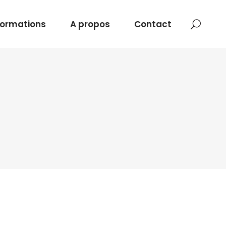
Formations
A propos
Contact