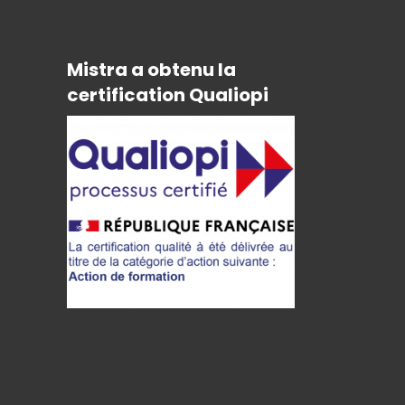
Mistra a obtenu la
certification Qualiopi