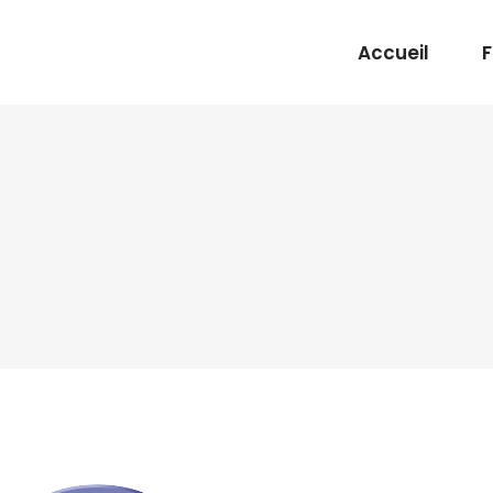
Accueil