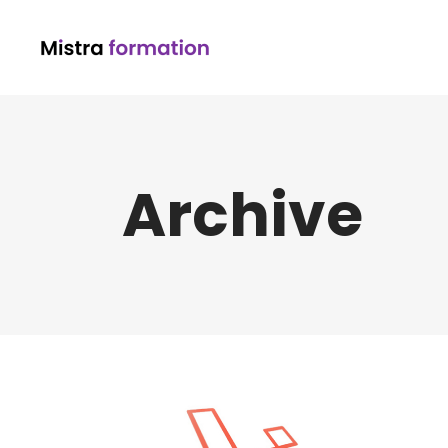
Archive