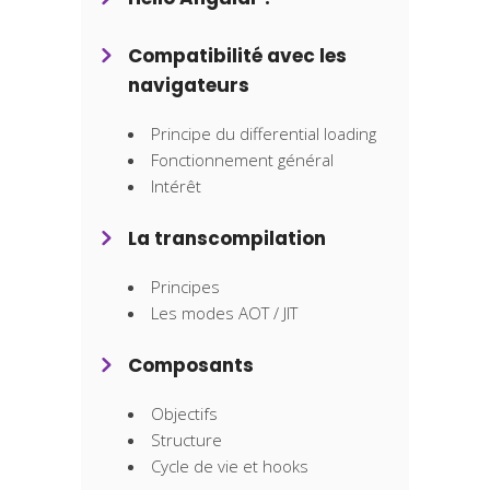
Compatibilité avec les
navigateurs
Principe du differential loading
Fonctionnement général
Intérêt
La transcompilation
Principes
Les modes AOT / JIT
Composants
Objectifs
Structure
Cycle de vie et hooks