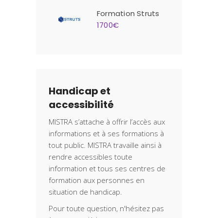
Formation Struts
1700€
Handicap et
accessibilité
MISTRA s’attache à offrir l’accès aux
informations et à ses formations à
tout public. MISTRA travaille ainsi à
rendre accessibles toute
information et tous ses centres de
formation aux personnes en
situation de handicap.
Pour toute question, n'hésitez pas