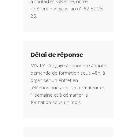
à contacter Kalyanne, notre
référent handicap, au 01 82 52 25
25.
Délai de réponse
MISTRA s’engage à répondre à toute
demande de formation sous 48h, à
organiser un entretien
téléphonique avec un formateur en
1 semaine et à démarrer la
formation sous un mois.