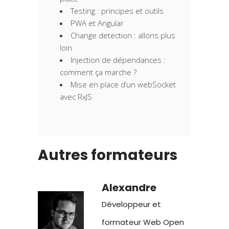
Testing : principes et outils
PWA et Angular
Change detection : allons plus
loin
Injection de dépendances :
comment ça marche ?
Mise en place d’un webSocket
avec RxJS
Autres formateurs
Alexandre
Développeur et
formateur Web Open