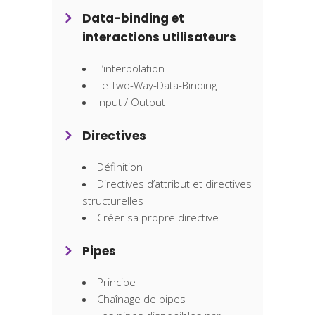
Data-binding et
interactions utilisateurs
L’interpolation
Le Two-Way-Data-Binding
Input / Output
Directives
Définition
Directives d’attribut et directives
structurelles
Créer sa propre directive
Pipes
Principe
Chaînage de pipes