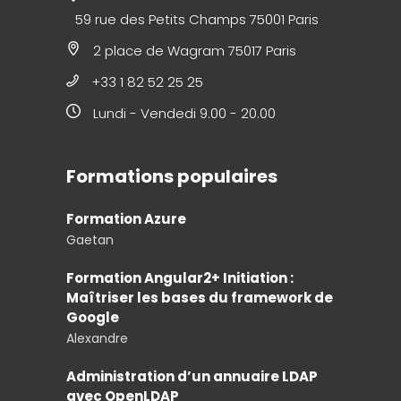
59 rue des Petits Champs 75001 Paris
2 place de Wagram 75017 Paris
+33 1 82 52 25 25
Lundi - Vendedi 9.00 - 20.00
Formations populaires
Formation Azure
Gaetan
Formation Angular2+ Initiation :
Maîtriser les bases du framework de
Google
Alexandre
Administration d’un annuaire LDAP
avec OpenLDAP