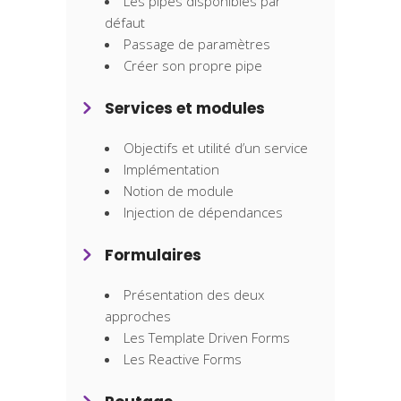
Les pipes disponibles par
défaut
Passage de paramètres
Créer son propre pipe
Services et modules
Objectifs et utilité d’un service
Implémentation
Notion de module
Injection de dépendances
Formulaires
Présentation des deux
approches
Les Template Driven Forms
Les Reactive Forms