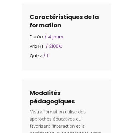
Caractéristiques de la
formation
Durée
4 jours
Prix HT
2100€
Quizz
1
Modalités
pédagogiques
Mistra Formation utilise des
approches éducatives qui
favorisent l'interaction et la