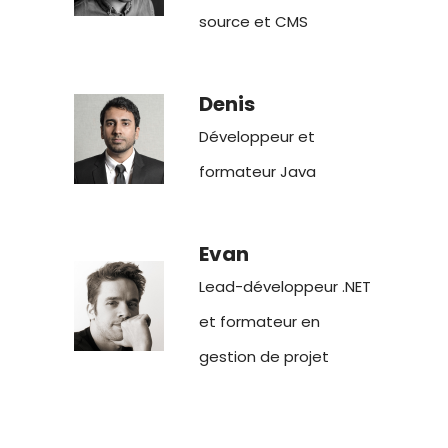
source et CMS
Denis
Développeur et
formateur Java
Evan
Lead-développeur .NET
et formateur en
gestion de projet