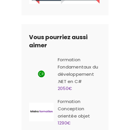
Vous pourriez aussi
aimer
Formation
Fondamentaux du
développement
.NET en C#
2050€
Formation
Conception
orientée objet
1290€