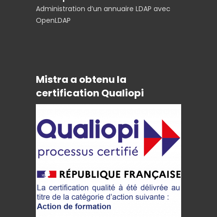
Administration d’un annuaire LDAP avec
OpenLDAP
Mistra a obtenu la
certification Qualiopi