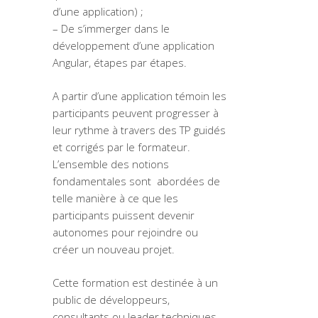
d’une application) ;
– De s’immerger dans le
développement d’une application
Angular, étapes par étapes.
A partir d’une application témoin les
participants peuvent progresser à
leur rythme à travers des TP guidés
et corrigés par le formateur.
L’ensemble des notions
fondamentales sont abordées de
telle manière à ce que les
participants puissent devenir
autonomes pour rejoindre ou
créer un nouveau projet.
Cette formation est destinée à un
public de développeurs,
consultants ou leader techniques.