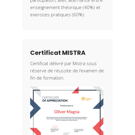
participation, avec alternance entre
enseignement théorique (40%) et
exercices pratiques (60%).
Certificat MISTRA
Certificat délivré par Mistra sous
réserve de réussite de l’examen de
fin de formation.