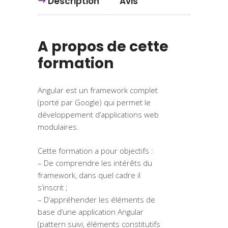
Description
Avis
A propos de cette
formation
Angular est un framework complet
(porté par Google) qui permet le
développement d’applications web
modulaires.
Cette formation a pour objectifs :
– De comprendre les intérêts du
framework, dans quel cadre il
s’inscrit ;
– D’appréhender les éléments de
base d’une application Angular
(pattern suivi, éléments constitutifs