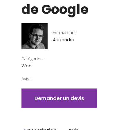
de Google
Formateur :
Alexandre
Catégories :
Web
Avis :
Demander un devis