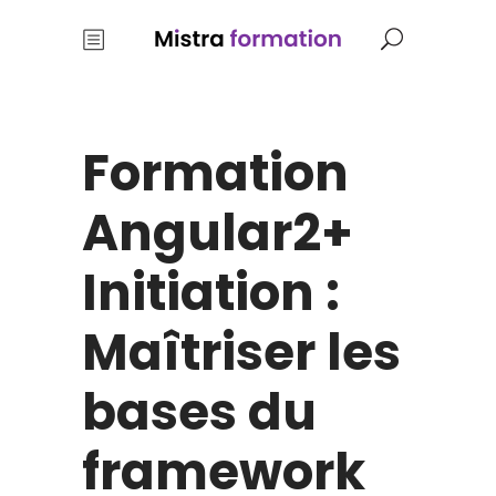
Formation
Angular2+
Initiation :
Maîtriser les
bases du
framework