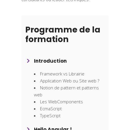
Programme de la
formation
Introduction
Framework vs Librairie
Application Web ou Site web ?
Notion de pattern et patterns
web
Les WebComponents
EcmaScript
TypeScript
Hello Angular !