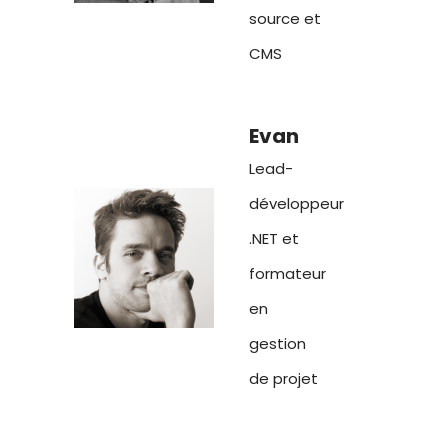
source et
CMS
Evan
Lead-
développeur
.NET et
formateur
en
gestion
de projet