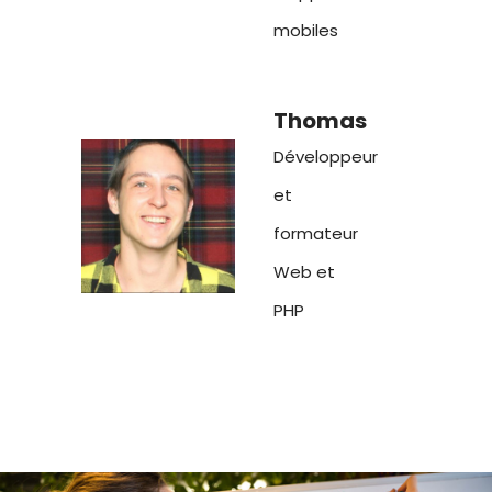
mobiles
Thomas
Développeur
et
formateur
Web et
PHP