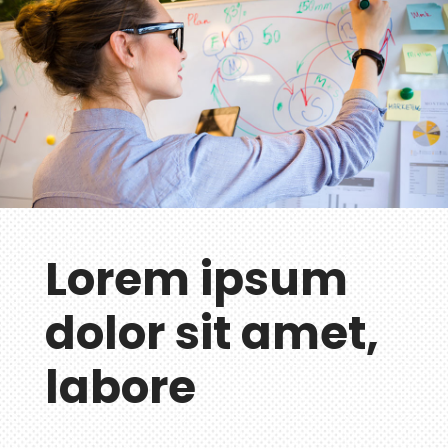
Lorem ipsum
dolor sit amet,
labore