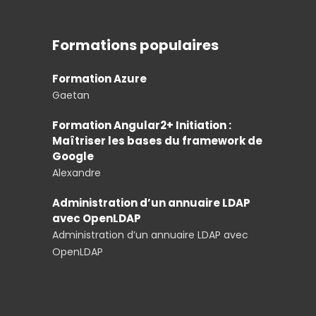
Formations populaires
Formation Azure
Gaetan
Formation Angular2+ Initiation :
Maîtriser les bases du framework de
Google
Alexandre
Administration d’un annuaire LDAP
avec OpenLDAP
Administration d’un annuaire LDAP avec
OpenLDAP