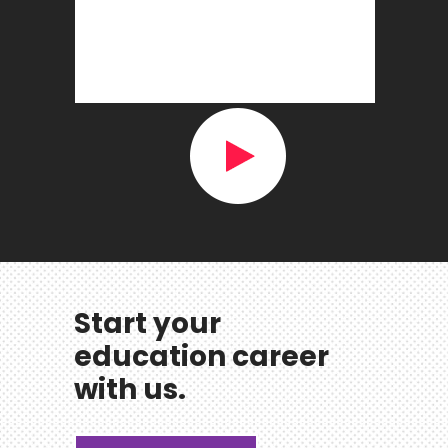
Start your
education career
with us.