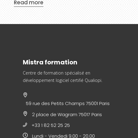
Read more
Mistra formation
Centre de formation spécialisé en
développement logiciel
certifié Qualiopi.
59 rue des Petits Champs 75001 Paris
2 place de Wagram 75017 Paris
+33 1 82 52 25 25
Lundi - Vendedi 9.00 - 20.00