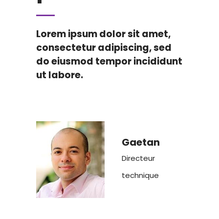
Lorem ipsum dolor sit amet,
consectetur adipiscing, sed
do eiusmod tempor incididunt
ut labore.
Gaetan
Directeur
technique