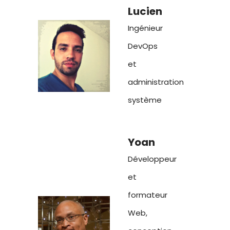
Lucien
Ingénieur
DevOps
et
administration
système
Yoan
Développeur
et
formateur
Web,