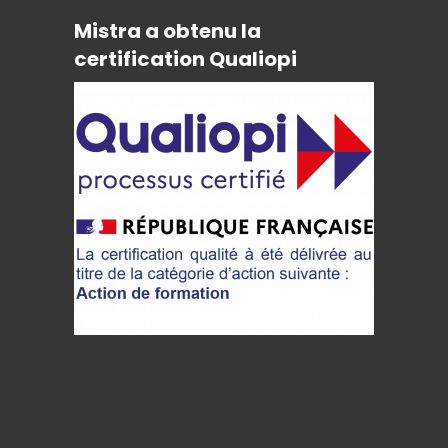
Mistra a obtenu la
certification Qualiopi