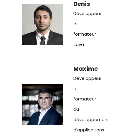
Denis
Développeur
et
formateur
Java
Maxime
Développeur
et
formateur
au
développement
d'applications