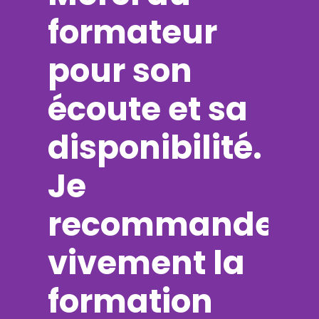
formateur
pour son
écoute et sa
disponibilité.
Je
recommande
vivement la
formation