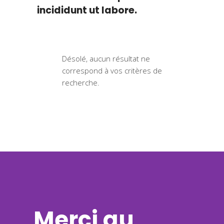
incididunt ut labore.
Désolé, aucun résultat ne
correspond à vos critères de
recherche.
Merci au