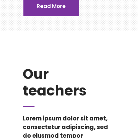
Read More
Our
teachers
Lorem ipsum dolor sit amet,
consectetur adipiscing, sed
do eiusmod tempor