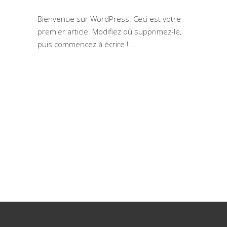
Bienvenue sur WordPress. Ceci est votre
premier article. Modifiez où supprimez-le,
puis commencez à écrire !