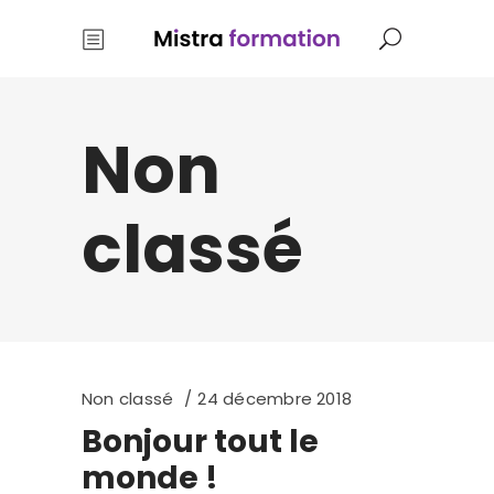
Non
classé
Non classé
24 décembre 2018
Bonjour tout le
monde !