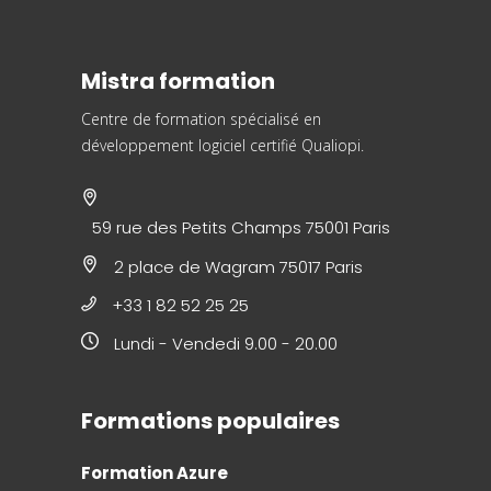
Mistra formation
Centre de formation spécialisé en
développement logiciel
certifié Qualiopi.
59 rue des Petits Champs 75001 Paris
2 place de Wagram 75017 Paris
+33 1 82 52 25 25
Lundi - Vendedi 9.00 - 20.00
Formations populaires
Formation Azure