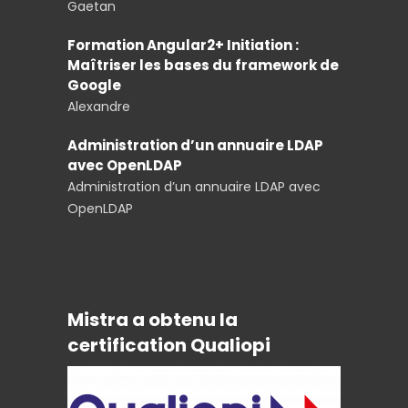
Gaetan
Formation Angular2+ Initiation :
Maîtriser les bases du framework de
Google
Alexandre
Administration d’un annuaire LDAP
avec OpenLDAP
Administration d’un annuaire LDAP avec
OpenLDAP
Mistra a obtenu la
certification Qualiopi