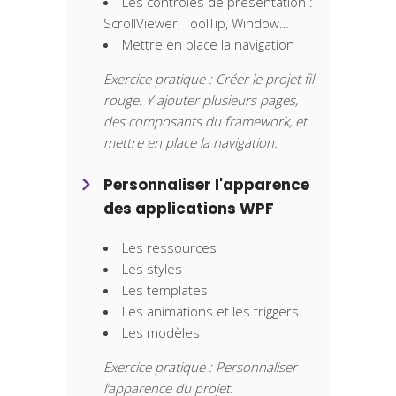
Les contrôles de présentation :
ScrollViewer, ToolTip, Window…
Mettre en place la navigation
Exercice pratique : Créer le projet fil
rouge. Y ajouter plusieurs pages,
des composants du framework, et
mettre en place la navigation.
Personnaliser l'apparence
des applications WPF
Les ressources
Les styles
Les templates
Les animations et les triggers
Les modèles
Exercice pratique : Personnaliser
l’apparence du projet.