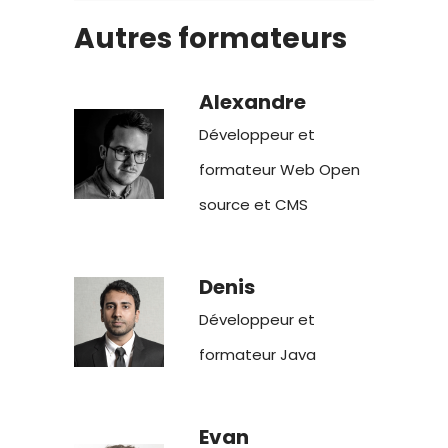
Autres formateurs
Alexandre
Développeur et
formateur Web Open
source et CMS
Denis
Développeur et
formateur Java
Evan