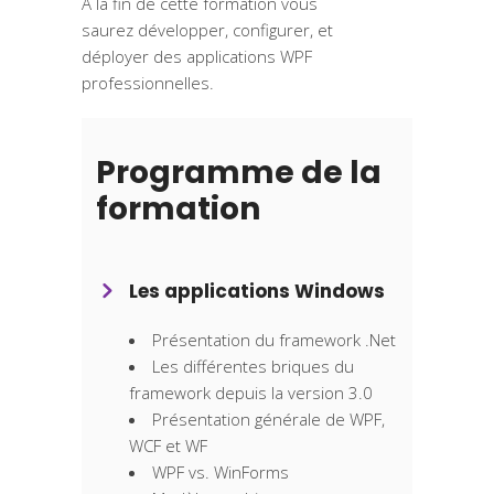
A la fin de cette formation vous
saurez développer, configurer, et
déployer des applications WPF
professionnelles.
Programme de la
formation
Les applications Windows
Présentation du framework .Net
Les différentes briques du
framework depuis la version 3.0
Présentation générale de WPF,
WCF et WF
WPF vs. WinForms