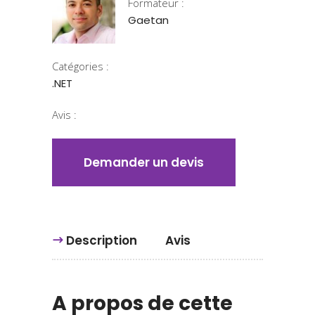
Formateur :
Gaetan
Catégories :
.NET
Avis :
Demander un devis
Description
Avis
A propos de cette