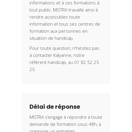
informations et à ses formations à
tout public. MISTRA travaille ainsi à
rendre accessibles toute
information et tous ses centres de
formation aux personnes en
situation de handicap.
Pour toute question, n'hésitez pas
à contacter Kalyanne, notre
référent handicap, au 01 82 52 25
25.
Délai de réponse
MISTRA s’engage à répondre à toute
demande de formation sous 48h, à
organiser un entretien