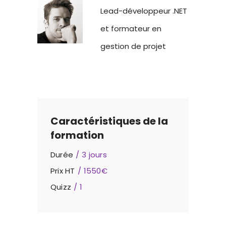
Lead-développeur .NET
et formateur en
gestion de projet
Caractéristiques de la
formation
Durée
3 jours
Prix HT
1550€
Quizz
1