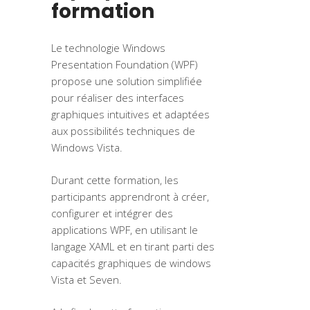
formation
Le technologie Windows
Presentation Foundation (WPF)
propose une solution simplifiée
pour réaliser des interfaces
graphiques intuitives et adaptées
aux possibilités techniques de
Windows Vista.
Durant cette formation, les
participants apprendront à créer,
configurer et intégrer des
applications WPF, en utilisant le
langage XAML et en tirant parti des
capacités graphiques de windows
Vista et Seven.