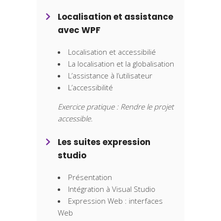
Localisation et assistance
avec WPF
Localisation et accessibilié
La localisation et la globalisation
L’assistance à l’utilisateur
L’accessibilité
Exercice pratique : Rendre le projet
accessible.
Les suites expression
studio
Présentation
Intégration à Visual Studio
Expression Web : interfaces
Web