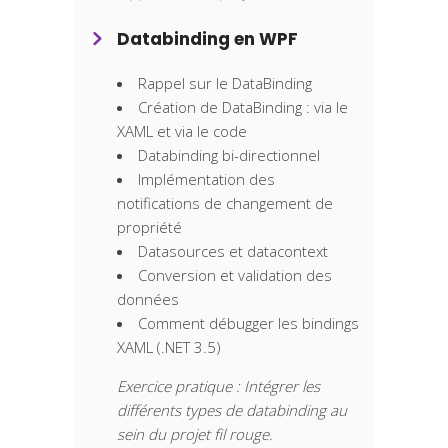
Databinding en WPF
Rappel sur le DataBinding
Création de DataBinding : via le
XAML et via le code
Databinding bi-directionnel
Implémentation des
notifications de changement de
propriété
Datasources et datacontext
Conversion et validation des
données
Comment débugger les bindings
XAML (.NET 3.5)
Exercice pratique : Intégrer les
différents types de databinding au
sein du projet fil rouge.