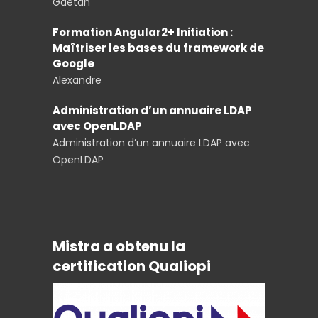
Gaetan
Formation Angular2+ Initiation :
Maîtriser les bases du framework de
Google
Alexandre
Administration d’un annuaire LDAP
avec OpenLDAP
Administration d’un annuaire LDAP avec
OpenLDAP
Mistra a obtenu la
certification Qualiopi