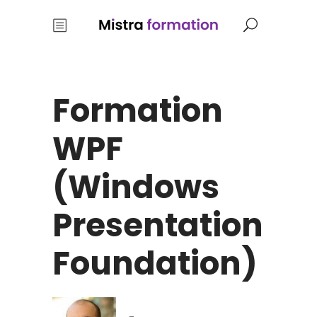
Formation
WPF
(Windows
Presentation
Foundation)