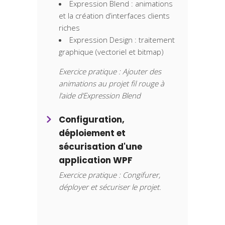
Expression Blend : animations
et la création d’interfaces clients
riches
Expression Design : traitement
graphique (vectoriel et bitmap)
Exercice pratique : Ajouter des
animations au projet fil rouge à
l’aide d’Expression Blend
Configuration,
déploiement et
sécurisation d'une
application WPF
Exercice pratique : Congifurer,
déployer et sécuriser le projet.