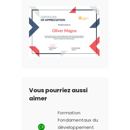
Vous pourriez aussi
aimer
Formation
Fondamentaux du
développement