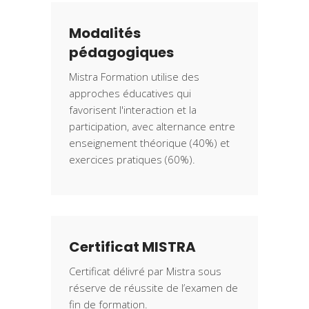
Modalités
pédagogiques
Mistra Formation utilise des
approches éducatives qui
favorisent l'interaction et la
participation, avec alternance entre
enseignement théorique (40%) et
exercices pratiques (60%).
Certificat MISTRA
Certificat délivré par Mistra sous
réserve de réussite de l’examen de
fin de formation.