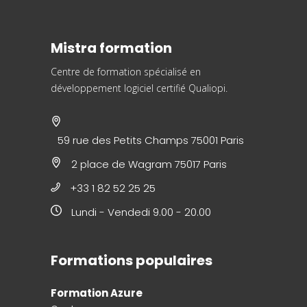
Mistra formation
Centre de formation spécialisé en
développement logiciel
certifié Qualiopi.
59 rue des Petits Champs 75001 Paris
2 place de Wagram 75017 Paris
+33 1 82 52 25 25
Lundi - Vendedi 9.00 - 20.00
Formations populaires
Formation Azure