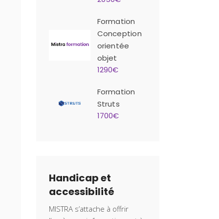
Formation
Conception
orientée
objet
1290€
Formation
Struts
1700€
Handicap et
accessibilité
MISTRA s’attache à offrir