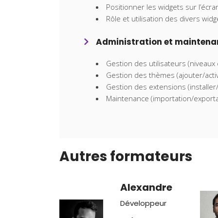
Positionner les widgets sur l’écra
Rôle et utilisation des divers widg
Administration et mainten
Gestion des utilisateurs (niveaux 
Gestion des thèmes (ajouter/acti
Gestion des extensions (installe
Maintenance (importation/exportat
Autres formateurs
Alexandre
Développeur