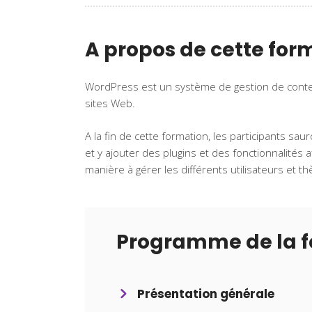
A propos de cette for
WordPress est un système de gestion de conten
sites Web.
A la fin de cette formation, les participants sa
et y ajouter des plugins et des fonctionnalités 
manière à gérer les différents utilisateurs et t
Programme de la 
Présentation générale