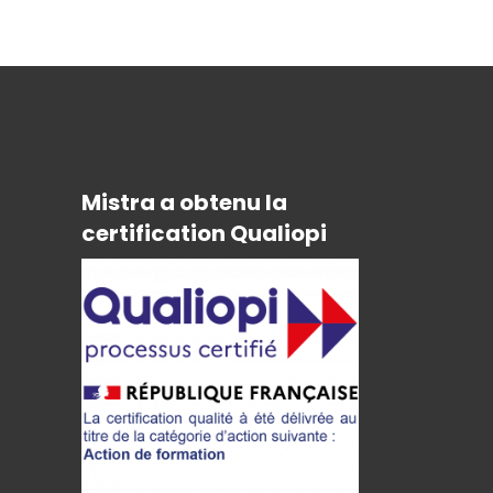
Mistra a obtenu la
certification Qualiopi