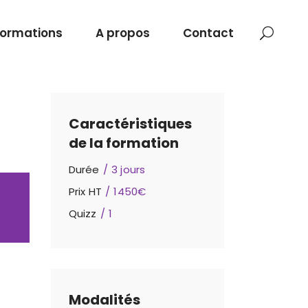
Formations
A propos
Contact
Caractéristiques
de la formation
Durée
3 jours
Prix HT
1450€
Quizz
1
Modalités