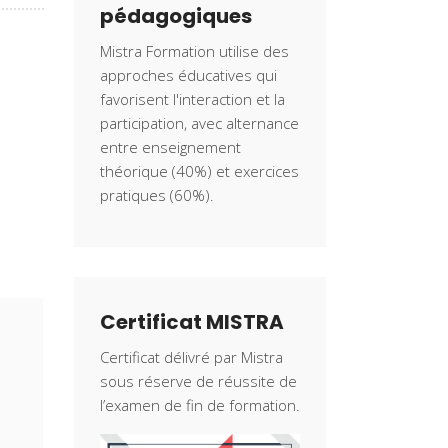
pédagogiques
Mistra Formation utilise des
approches éducatives qui
favorisent l'interaction et la
participation, avec alternance
entre enseignement
théorique (40%) et exercices
pratiques (60%).
Certificat MISTRA
Certificat délivré par Mistra
sous réserve de réussite de
l’examen de fin de formation.