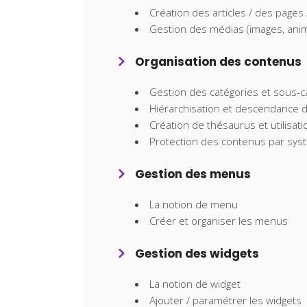
Création des articles / des pages 
Gestion des médias (images, anim
Organisation des contenus
Gestion des catégories et sous-c
Hiérarchisation et descendance 
Création de thésaurus et utilisati
Protection des contenus par sy
Gestion des menus
La notion de menu
Créer et organiser les menus
Gestion des widgets
La notion de widget
Ajouter / paramétrer les widgets