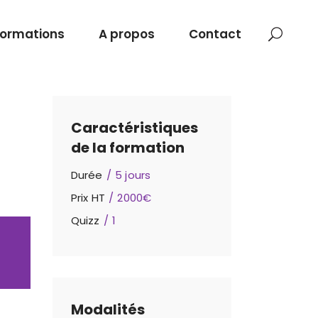
Formations
A propos
Contact
Caractéristiques
de la formation
Durée
5 jours
Prix HT
2000€
Quizz
1
Modalités