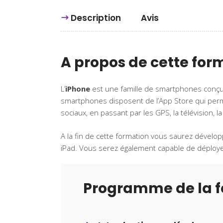
Description
Avis
A propos de cette for
L’
iPhone
est une famille de smartphones conçu
smartphones disposent de l’App Store qui perme
sociaux, en passant par les GPS, la télévision,
A la fin de cette formation vous saurez dévelo
iPad. Vous serez également capable de déployer
Programme de la 