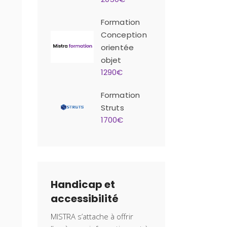
Formation
Conception
orientée
objet
1290€
Formation
Struts
1700€
Handicap et
accessibilité
MISTRA s’attache à offrir