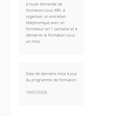
à toute demande de
formation sous 48h, à
organiser un entretien
téléphonique avec un
formateur en 1 semaine et à
démarrer la formation sous
un mois.
Date de dernière mise à jour
du programme de formation
:
19/07/2026