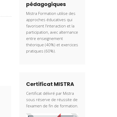
pédagogiques
Mistra Formation utilise des
approches éducatives qui
favorisent l'interaction et la
participation, avec alternance
entre enseignement
théorique (40%) et exercices
pratiques (60%).
Certificat MISTRA
Certificat délivré par Mistra
sous réserve de réussite de
l’examen de fin de formation.