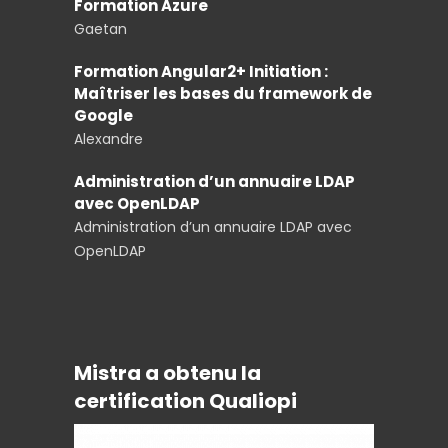
Formation Azure
Gaetan
Formation Angular2+ Initiation :
Maîtriser les bases du framework de
Google
Alexandre
Administration d’un annuaire LDAP
avec OpenLDAP
Administration d’un annuaire LDAP avec
OpenLDAP
Mistra a obtenu la
certification Qualiopi