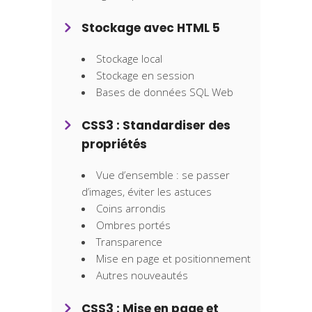
Stockage avec HTML 5
Stockage local
Stockage en session
Bases de données SQL Web
CSS3 : Standardiser des
propriétés
Vue d’ensemble : se passer
d’images, éviter les astuces
Coins arrondis
Ombres portés
Transparence
Mise en page et positionnement
Autres nouveautés
CSS3 : Mise en page et