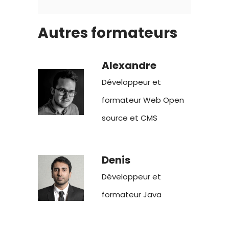
Autres formateurs
Alexandre
Développeur et
formateur Web Open
source et CMS
Denis
Développeur et
formateur Java