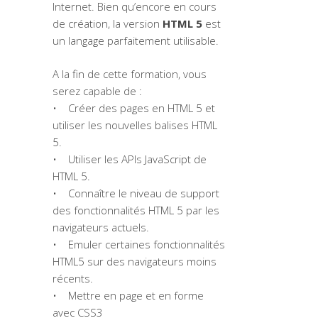
Internet. Bien qu’encore en cours
de création, la version
HTML 5
est
un langage parfaitement utilisable.
A la fin de cette formation, vous
serez capable de :
• Créer des pages en HTML 5 et
utiliser les nouvelles balises HTML
5.
• Utiliser les APIs JavaScript de
HTML 5.
• Connaître le niveau de support
des fonctionnalités HTML 5 par les
navigateurs actuels.
• Emuler certaines fonctionnalités
HTML5 sur des navigateurs moins
récents.
• Mettre en page et en forme
avec CSS3