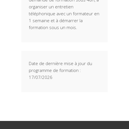
organiser un entretien
téléphonique avec un formateur en
1 semaine et à démarrer la
formation sous un mois.
Date de dernière mise à jour du
programme de formation :
17/07/2026