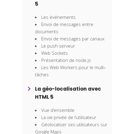
5
Les événements
Envoi de messages entre
documents
Envoi de messages par canaux
Le push serveur
Web Sockets
Présentation de node.js
Les Web Workers pour le multi-
tâches
La géo-localisation avec
HTML 5
Vue d’ensemble
La vie privée de l’utilisateur
Géolocaliser ses utilisateurs sur
Google Maps