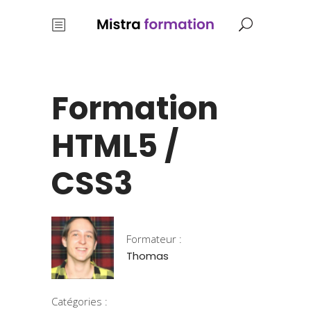
Formation
HTML5 /
CSS3
Formateur :
Thomas
Catégories :