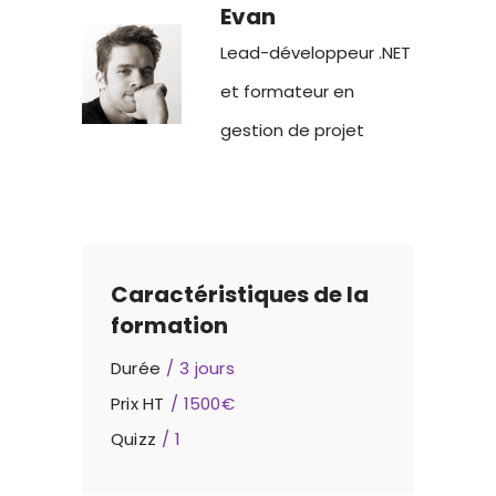
Evan
Lead-développeur .NET
et formateur en
gestion de projet
Caractéristiques de la
formation
Durée
3 jours
Prix HT
1500€
Quizz
1