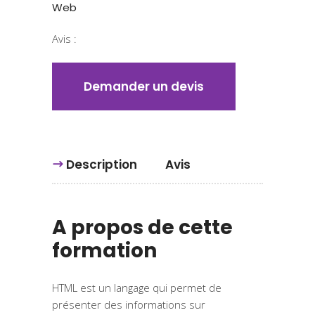
Web
Avis :
Demander un devis
Description
Avis
A propos de cette
formation
HTML est un langage qui permet de
présenter des informations sur