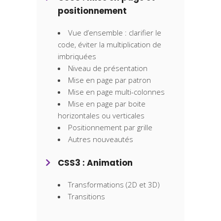
positionnement
Vue d’ensemble : clarifier le
code, éviter la multiplication de
imbriquées
Niveau de présentation
Mise en page par patron
Mise en page multi-colonnes
Mise en page par boite
horizontales ou verticales
Positionnement par grille
Autres nouveautés
CSS3 : Animation
Transformations (2D et 3D)
Transitions