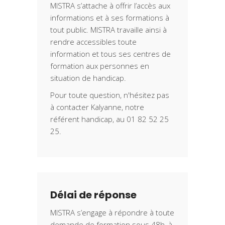
MISTRA s’attache à offrir l’accès aux
informations et à ses formations à
tout public. MISTRA travaille ainsi à
rendre accessibles toute
information et tous ses centres de
formation aux personnes en
situation de handicap.
Pour toute question, n'hésitez pas
à contacter Kalyanne, notre
référent handicap, au 01 82 52 25
25.
Délai de réponse
MISTRA s’engage à répondre à toute
demande de formation sous 48h, à