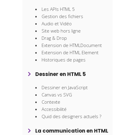
Les APIs HTML 5
Gestion des fichiers
Audio et Vidéo
Site web hors ligne
Drag & Drop
Extension de HTMLDocument
Extension de HTML Element
Historiques de pages
Dessiner en HTML 5
Dessiner en JavaScript
Canvas vs SVG
Contexte
Accessibilité
Quid des designers actuels ?
La communication en HTML