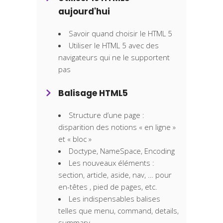
aujourd'hui
Savoir quand choisir le HTML 5
Utiliser le HTML 5 avec des
navigateurs qui ne le supportent
pas
Balisage HTML5
Structure d’une page :
disparition des notions « en ligne »
et « bloc »
Doctype, NameSpace, Encoding
Les nouveaux éléments :
section, article, aside, nav, … pour
en-têtes , pied de pages, etc.
Les indispensables balises
telles que menu, command, details,
summary