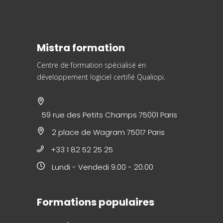
Mistra formation
Centre de formation spécialisé en
développement logiciel
certifié Qualiopi.
59 rue des Petits Champs 75001 Paris
2 place de Wagram 75017 Paris
+33 1 82 52 25 25
Lundi - Vendedi 9.00 - 20.00
Formations populaires