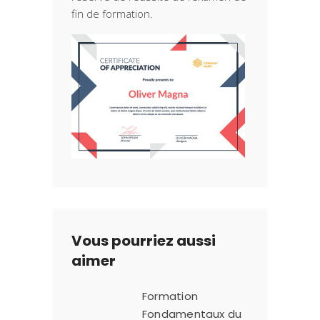
fin de formation.
Vous pourriez aussi
aimer
Formation
Fondamentaux du