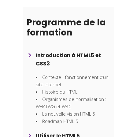
Programme de la
formation
Introduction à HTML5 et
CSS3
Contexte : fonctionnement d’un
site internet
Histoire du HTML
Organismes de normalisation :
WHATWG et W3C
La nouvelle vision HTML 5
Roadmap HTML 5
Utiliser le HTML5