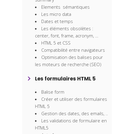
Elements sémantiques
Les micro data
Dates et temps
Les éléments obsolètes :
center, font, frame, acronym, …
HTML 5 et CSS
Compatibilité entre navigateurs
Optimisation des balises pour
les moteurs de recherche (SEO)
Les formulaires HTML 5
Balise form
Créer et utiliser des formulaires
HTML 5
Gestion des dates, des emails, ..
Les validations de formulaire en
HTML5