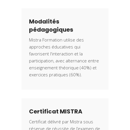
Modalités
pédagogiques
Mistra Formation utilise des
approches éducatives qui
favorisent l'interaction et la
participation, avec alternance entre
enseignement théorique (40%) et
exercices pratiques (60%).
Certificat MISTRA
Certificat délivré par Mistra sous
réserve de réussite de l’examen de