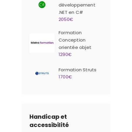
développement
.NET en C#
2050€
Formation
Conception
orientée objet
1290€
Formation Struts
1700€
Handicap et
accessibilité