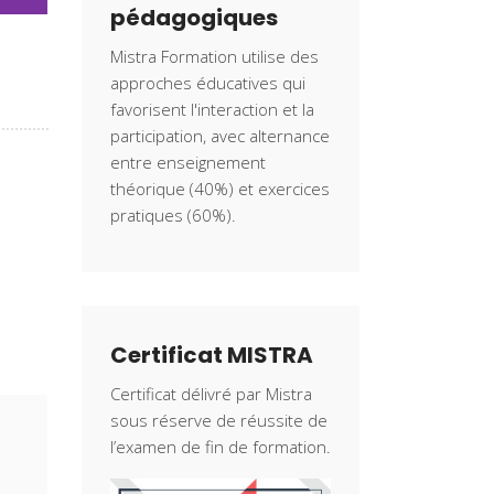
pédagogiques
Mistra Formation utilise des
approches éducatives qui
favorisent l'interaction et la
participation, avec alternance
entre enseignement
théorique (40%) et exercices
pratiques (60%).
Certificat MISTRA
Certificat délivré par Mistra
sous réserve de réussite de
l’examen de fin de formation.