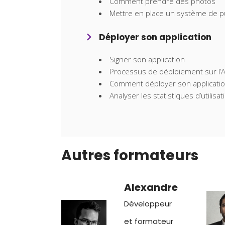
Comment prendre des photos
Mettre en place un système de 
Déployer son application
Signer son application
Processus de déploiement sur l’A
Comment déployer son application
Analyser les statistiques d’utilis
Autres formateurs
Alexandre
Développeur
et formateur