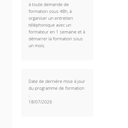
à toute demande de
formation sous 48h, à
organiser un entretien
téléphonique avec un
formateur en 1 semaine et à
démarrer la formation sous
un mois.
Date de dernière mise à jour
du programme de formation
:
18/07/2026