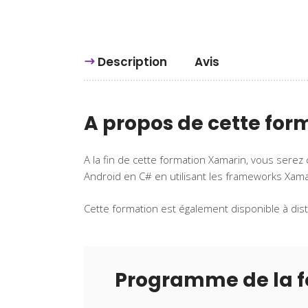
Description
Avis
A propos de cette for
A la fin de cette formation Xamarin, vous sere
Android en C# en utilisant les frameworks Xama
Cette formation est également disponible à dis
Programme de la 