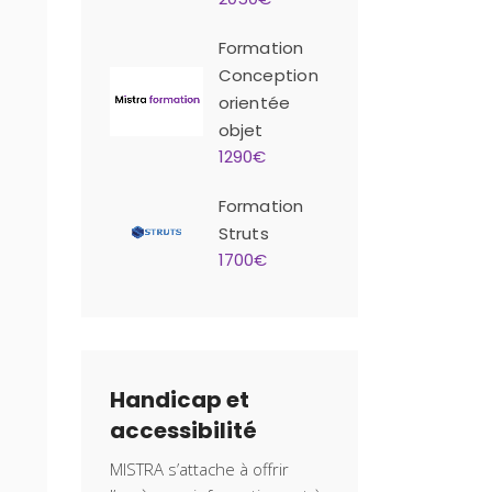
Formation
Conception
orientée
objet
1290€
Formation
Struts
1700€
Handicap et
accessibilité
MISTRA s’attache à offrir